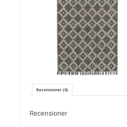
Recensioner (0)
Recensioner