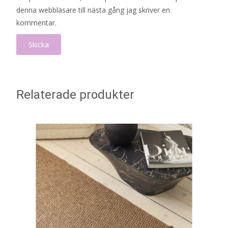
denna webbläsare till nästa gång jag skriver en
kommentar.
Relaterade produkter