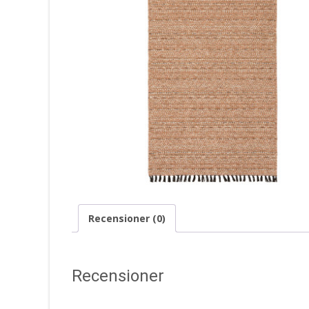
Recensioner (0)
Recensioner