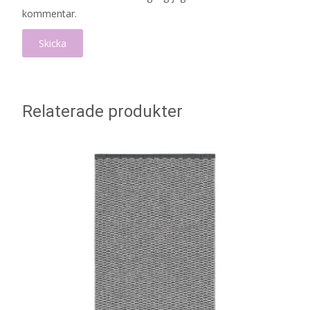
kommentar.
Relaterade produkter