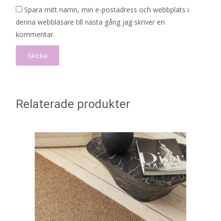
Spara mitt namn, min e-postadress och webbplats i
denna webbläsare till nästa gång jag skriver en
kommentar.
Relaterade produkter