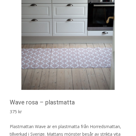
Wave rosa – plastmatta
375
kr
Plastmattan Wave är en plastmatta från Horredsmattan,
tillverkad i Sverige. Mattans mönster besår av strikta vita