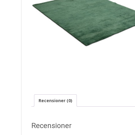
Recensioner (0)
Recensioner