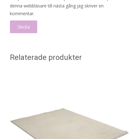
denna webbläsare till nästa gång jag skriver en
kommentar.
Relaterade produkter