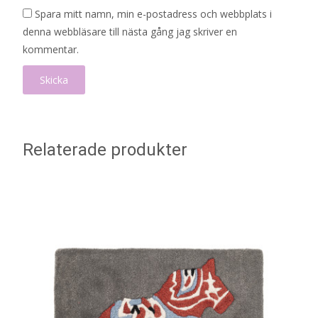
Spara mitt namn, min e-postadress och webbplats i
denna webbläsare till nästa gång jag skriver en
kommentar.
Relaterade produkter