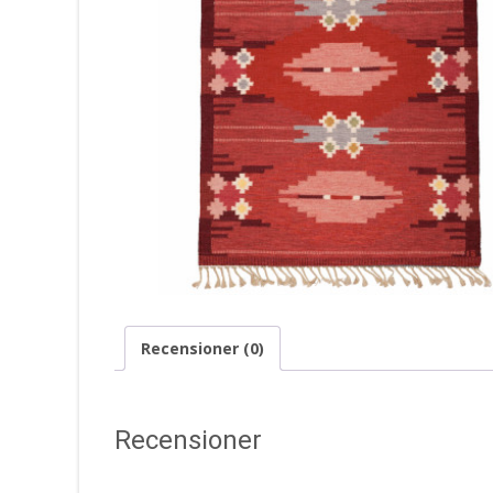
Recensioner (0)
Recensioner