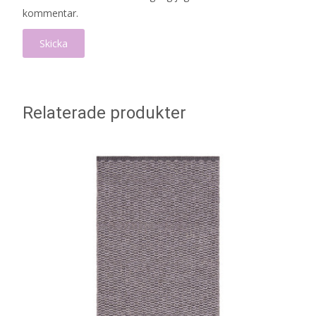
kommentar.
Relaterade produkter