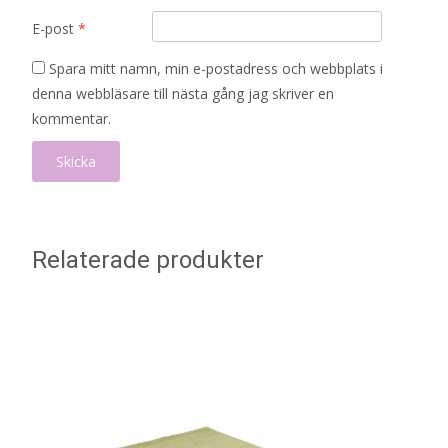
E-post
*
Spara mitt namn, min e-postadress och webbplats i
denna webbläsare till nästa gång jag skriver en
kommentar.
Relaterade produkter