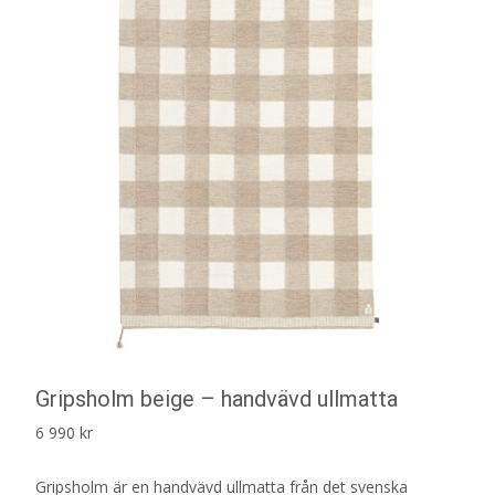
Gripsholm beige – handvävd ullmatta
6 990
kr
Gripsholm är en handvävd ullmatta från det svenska