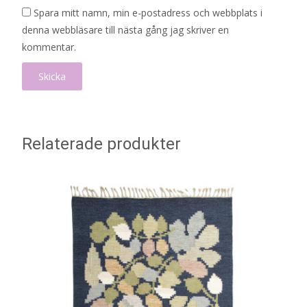
Spara mitt namn, min e-postadress och webbplats i
denna webbläsare till nästa gång jag skriver en
kommentar.
Relaterade produkter