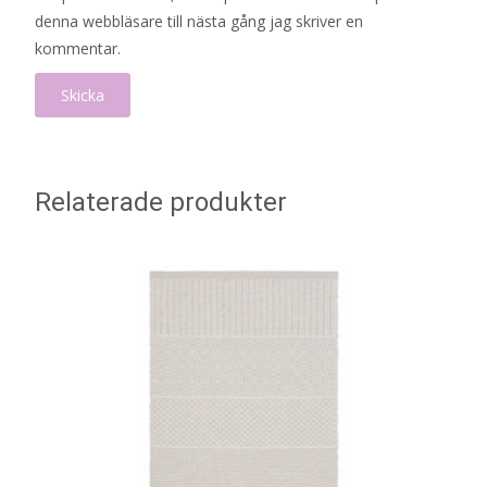
denna webbläsare till nästa gång jag skriver en
kommentar.
Relaterade produkter