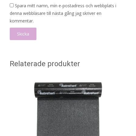
Spara mitt namn, min e-postadress och webbplats i
denna webbläsare till nästa gång jag skriver en
kommentar.
Relaterade produkter