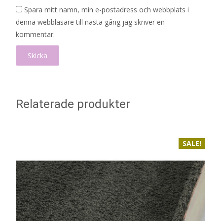
Spara mitt namn, min e-postadress och webbplats i
denna webbläsare till nästa gång jag skriver en
kommentar.
Relaterade produkter
SALE!