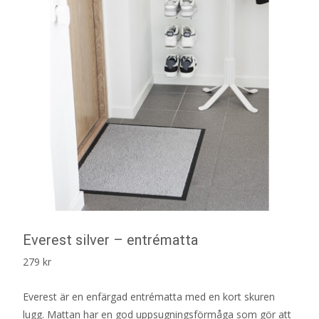
Everest silver – entrématta
279
kr
Everest är en enfärgad entrématta med en kort skuren
lugg. Mattan har en god uppsugningsförmåga som gör att