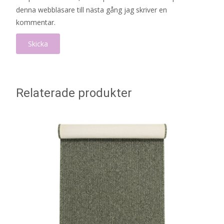
denna webbläsare till nästa gång jag skriver en
kommentar.
Relaterade produkter