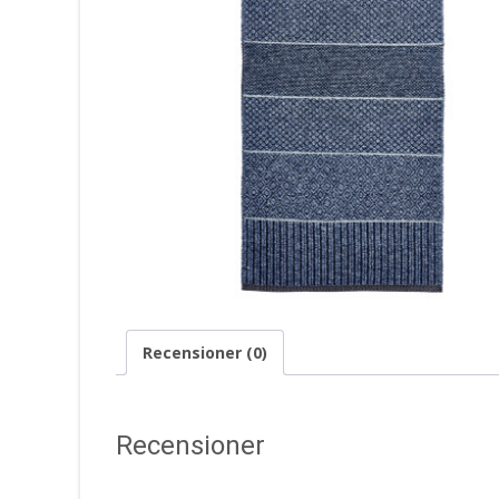
Recensioner (0)
Recensioner