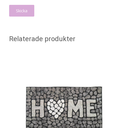
Relaterade produkter