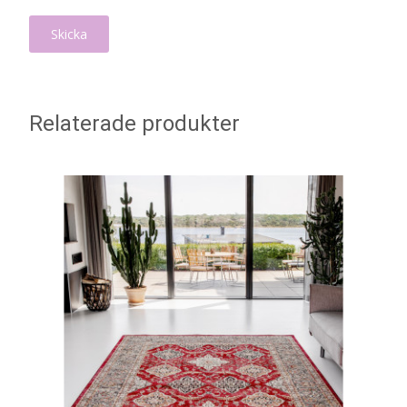
Relaterade produkter