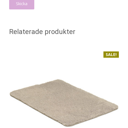
Relaterade produkter
SALE!