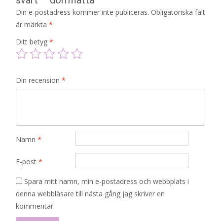
Din e-postadress kommer inte publiceras.
Obligatoriska fält
är märkta
*
Ditt betyg
*
Din recension
*
Namn
*
E-post
*
Spara mitt namn, min e-postadress och webbplats i
denna webbläsare till nästa gång jag skriver en
kommentar.