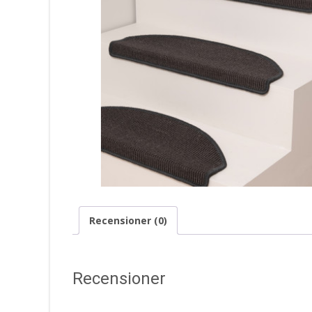
Recensioner (0)
Recensioner