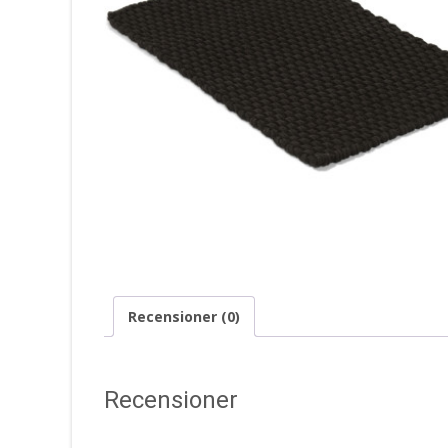
Recensioner (0)
Recensioner