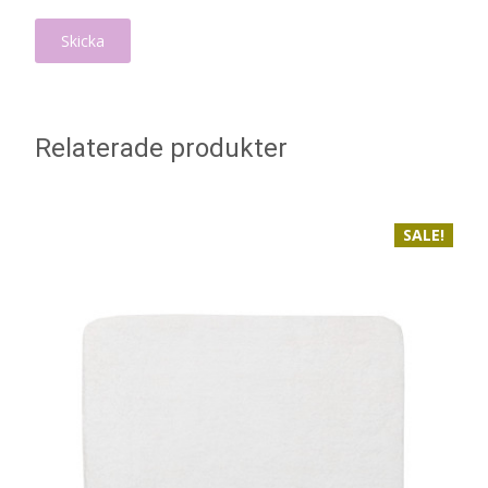
Relaterade produkter
SALE!