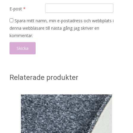
E-post
*
Spara mitt namn, min e-postadress och webbplats i
denna webbläsare till nästa gång jag skriver en
kommentar.
Relaterade produkter