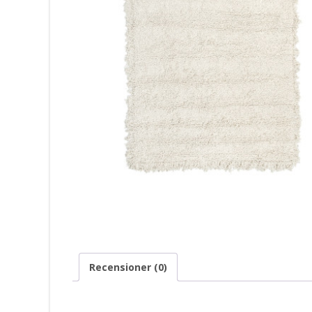
Recensioner (0)