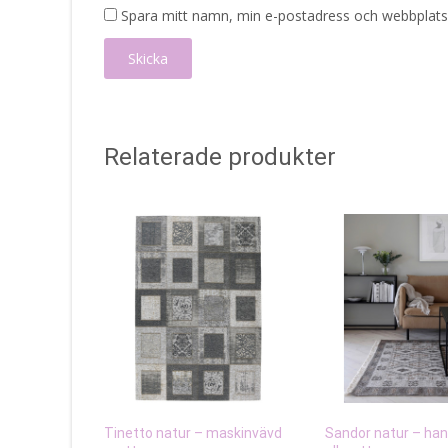
Spara mitt namn, min e-postadress och webbplats 
Relaterade produkter
Tinetto natur – maskinvävd
Sandor natur – ha