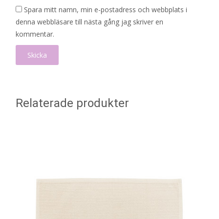
Spara mitt namn, min e-postadress och webbplats i
denna webbläsare till nästa gång jag skriver en
kommentar.
Relaterade produkter