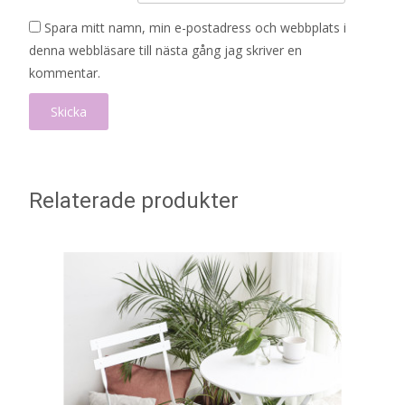
Spara mitt namn, min e-postadress och webbplats i
denna webbläsare till nästa gång jag skriver en
kommentar.
Relaterade produkter