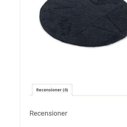
Recensioner (0)
Recensioner