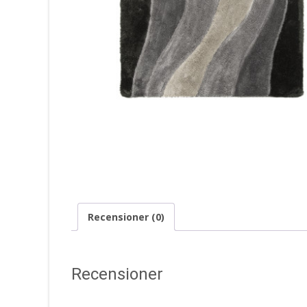
Recensioner (0)
Recensioner