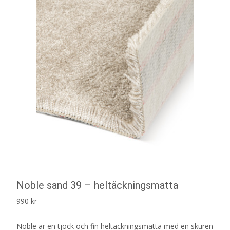
Noble sand 39 – heltäckningsmatta
990
kr
Noble är en tjock och fin heltäckningsmatta med en skuren