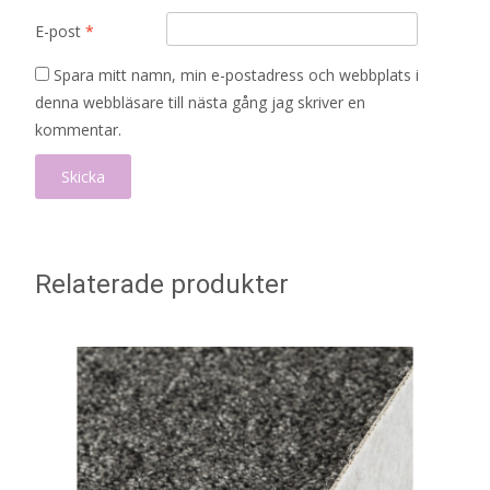
E-post
*
Spara mitt namn, min e-postadress och webbplats i
denna webbläsare till nästa gång jag skriver en
kommentar.
Relaterade produkter