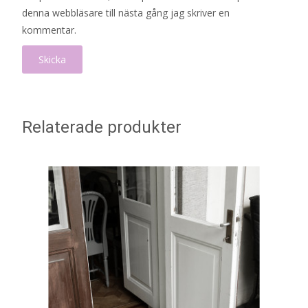
denna webbläsare till nästa gång jag skriver en
kommentar.
Relaterade produkter