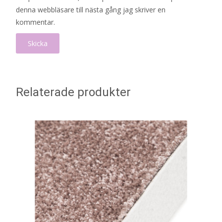
denna webbläsare till nästa gång jag skriver en
kommentar.
Relaterade produkter