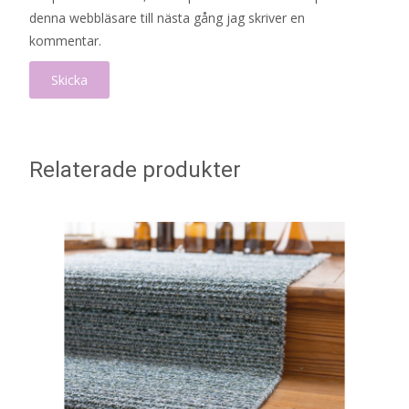
denna webbläsare till nästa gång jag skriver en
kommentar.
Relaterade produkter