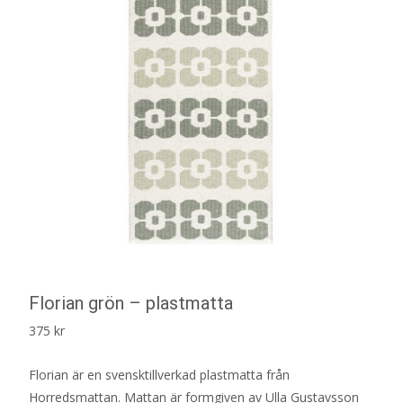
Florian grön – plastmatta
375
kr
Florian är en svensktillverkad plastmatta från
Horredsmattan. Mattan är formgiven av Ulla Gustavsson