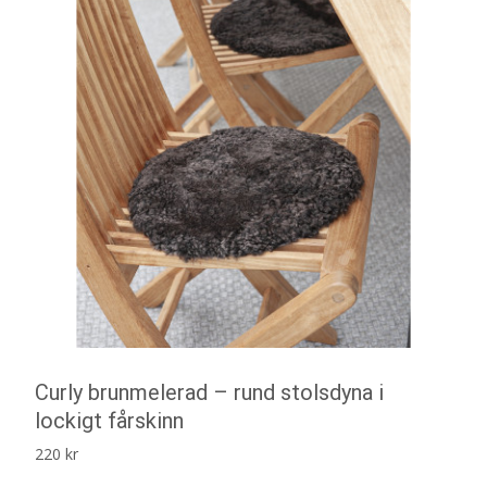
Curly brunmelerad – rund stolsdyna i
lockigt fårskinn
220
kr