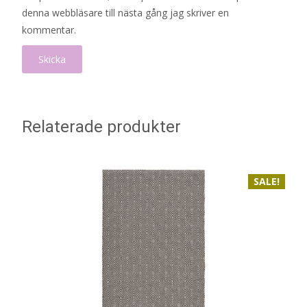
denna webbläsare till nästa gång jag skriver en
kommentar.
Relaterade produkter
SALE!