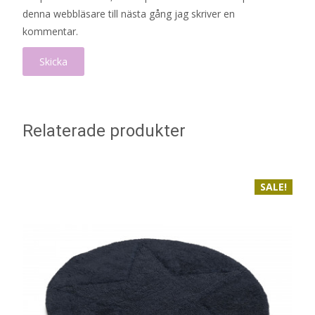
denna webbläsare till nästa gång jag skriver en
kommentar.
Relaterade produkter
SALE!