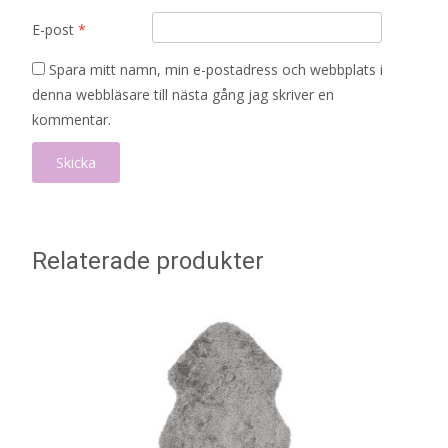
E-post
*
Spara mitt namn, min e-postadress och webbplats i
denna webbläsare till nästa gång jag skriver en
kommentar.
Relaterade produkter