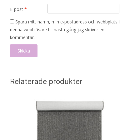
E-post
*
Spara mitt namn, min e-postadress och webbplats i
denna webbläsare till nästa gång jag skriver en
kommentar.
Relaterade produkter