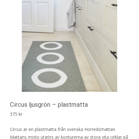
Circus ljusgrön – plastmatta
375
kr
Circus är en plastmatta från svenska Horredsmattan.
Mattans motiv utgörs av konturerna av stora vita cirklar på