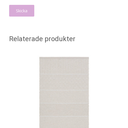
Relaterade produkter