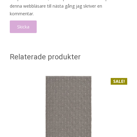
denna webbläsare till nästa gång jag skriver en
kommentar.
Relaterade produkter
SALE!