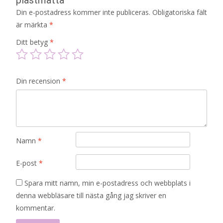
Din e-postadress kommer inte publiceras.
Obligatoriska fält
är märkta
*
Ditt betyg
*
Din recension
*
Namn
*
E-post
*
Spara mitt namn, min e-postadress och webbplats i
denna webbläsare till nästa gång jag skriver en
kommentar.