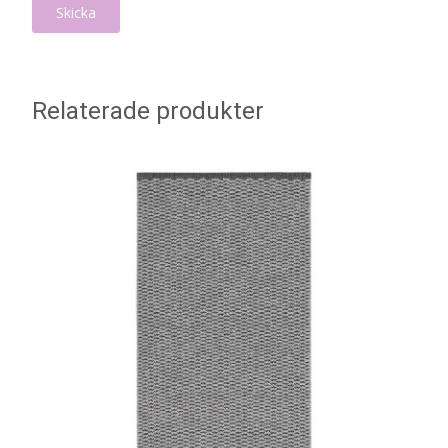
Relaterade produkter