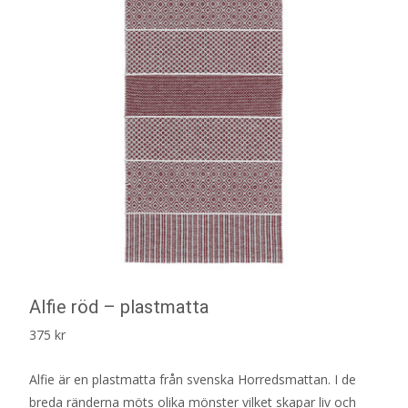
Alfie röd – plastmatta
375
kr
Alfie är en plastmatta från svenska Horredsmattan. I de
breda ränderna möts olika mönster vilket skapar liv och