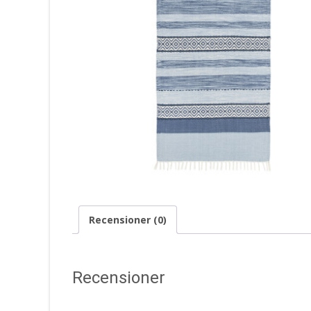
Recensioner (0)
Recensioner