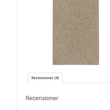
Recensioner (0)
Recensioner