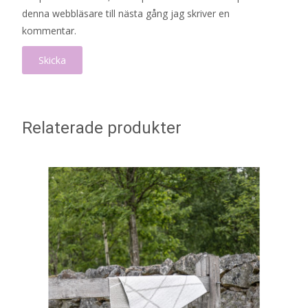
denna webbläsare till nästa gång jag skriver en
kommentar.
Relaterade produkter