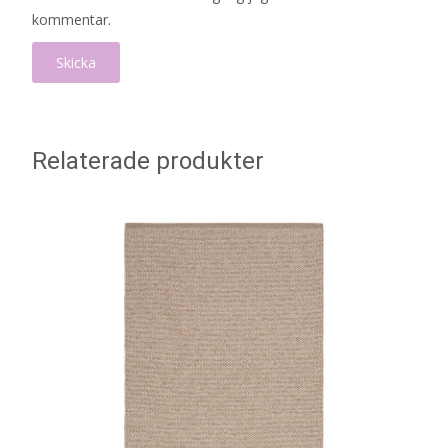
kommentar.
Relaterade produkter