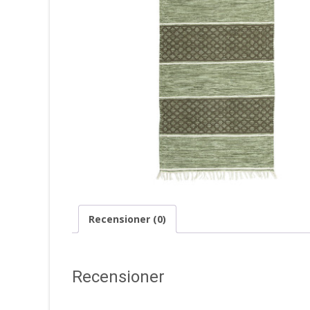
Recensioner (0)
Recensioner