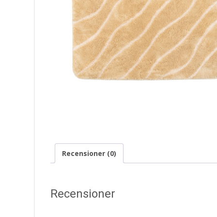
Recensioner (0)
Recensioner