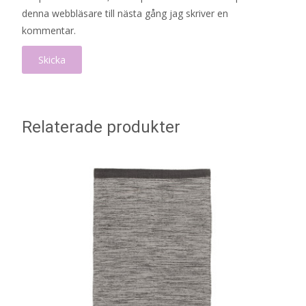
denna webbläsare till nästa gång jag skriver en
kommentar.
Relaterade produkter