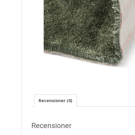
Recensioner (0)
Recensioner