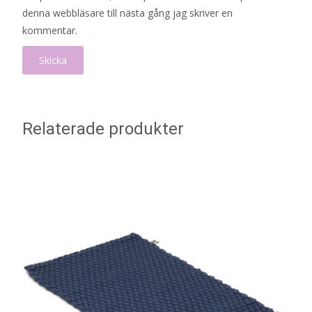
denna webbläsare till nästa gång jag skriver en
kommentar.
Relaterade produkter