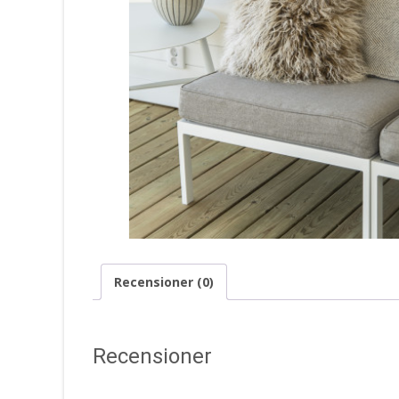
Recensioner (0)
Recensioner